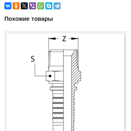
Похожие товары