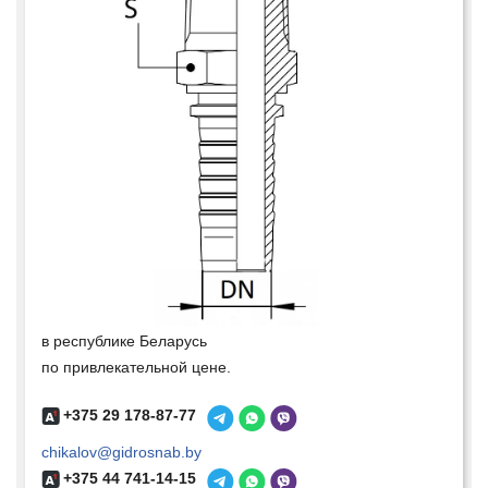
в республике Беларусь
по привлекательной цене.
+375 29 178-87-77
chikalov@gidrosnab.by
+375 44 741-14-15