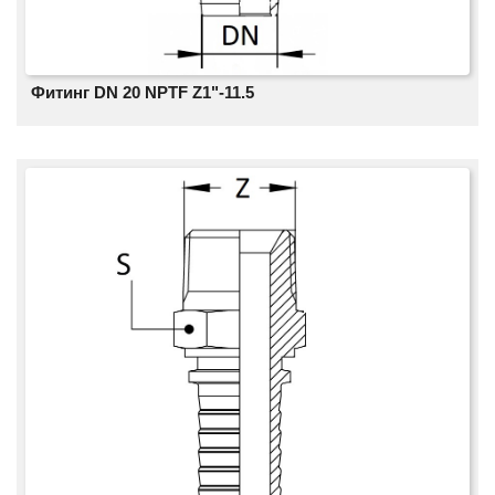
Фитинг DN 20 NPTF Z1"-11.5