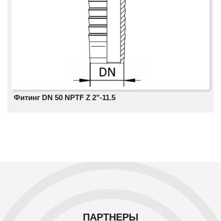
Фитинг DN 50 NPTF Z 2"-11.5
ПАРТНЕРЫ