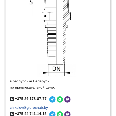
в республике Беларусь
по привлекательной цене.
+375 29 178-87-77
chikalov@gidrosnab.by
+375 44 741-14-15