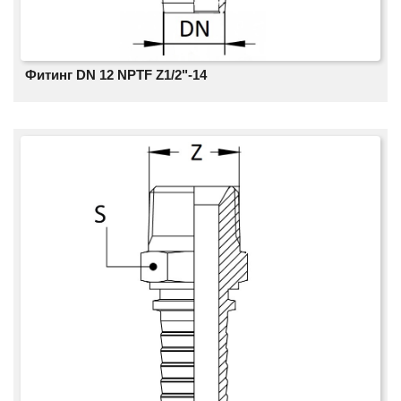
Фитинг DN 12 NPTF Z1/2"-14