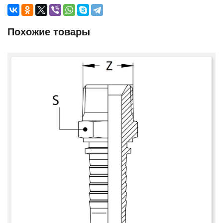
Похожие товары