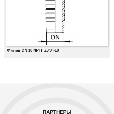
Фитинг DN 10 NPTF Z3/8"-18
ПАРТНЕРЫ