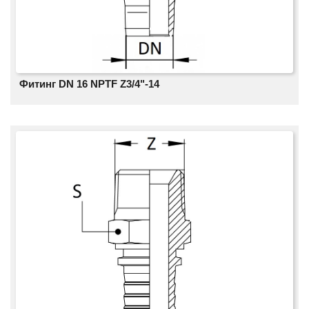
Фитинг DN 16 NPTF Z3/4"-14