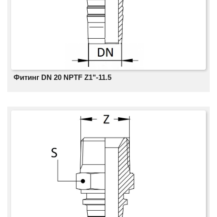
Фитинг DN 20 NPTF Z1"-11.5