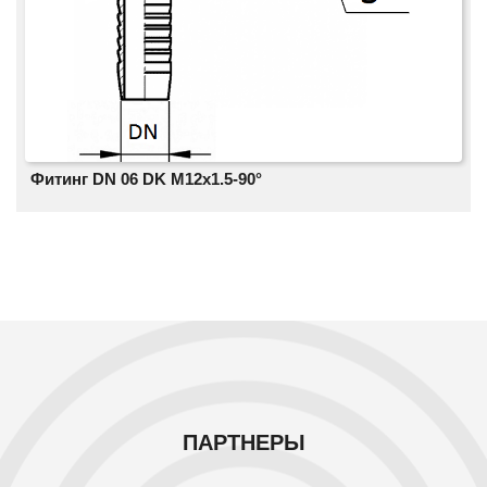
Фитинг DN 06 DK М12x1.5-90°
ПАРТНЕРЫ