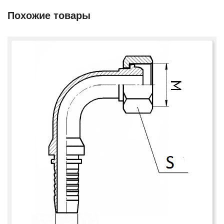
Похожие товары