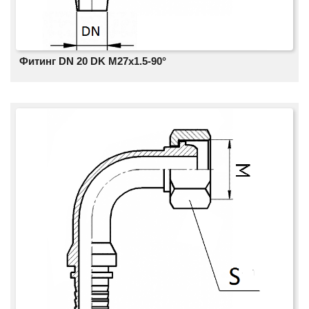
Фитинг DN 20 DK М27x1.5-90°