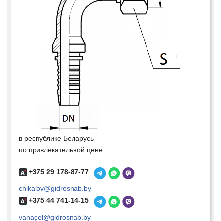
в республике Беларусь
по привлекательной цене.
+375 29 178-87-77
chikalov@gidrosnab.by
+375 44 741-14-15
vanagel@gidrosnab.by