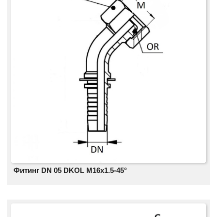
Фитинг DN 05 DKOL M16x1.5-45°