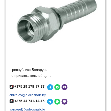
в республике Беларусь
по привлекательной цене.
+375 29 178-87-77
chikalov@gidrosnab.by
+375 44 741-14-15
vanagel@gidrosnab.by