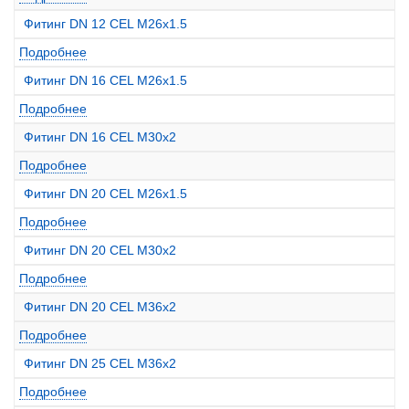
Фитинг DN 12 CEL M26x1.5
Подробнее
Фитинг DN 16 CEL M26x1.5
Подробнее
Фитинг DN 16 CEL M30x2
Подробнее
Фитинг DN 20 CEL M26x1.5
Подробнее
Фитинг DN 20 CEL M30x2
Подробнее
Фитинг DN 20 CEL M36x2
Подробнее
Фитинг DN 25 CEL M36x2
Подробнее