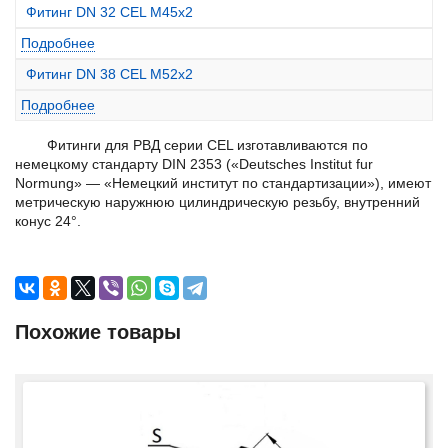
Фитинг DN 32 CEL M45x2
Подробнее
Фитинг DN 38 CEL M52x2
Подробнее
Фитинги для РВД серии CEL изготавливаются по
немецкому стандарту DIN 2353 («Deutsches Institut fur
Normung» — «Немецкий институт по стандартизации»), имеют
метрическую наружнюю цилиндрическую резьбу, внутренний
конус 24°.
Похожие товары