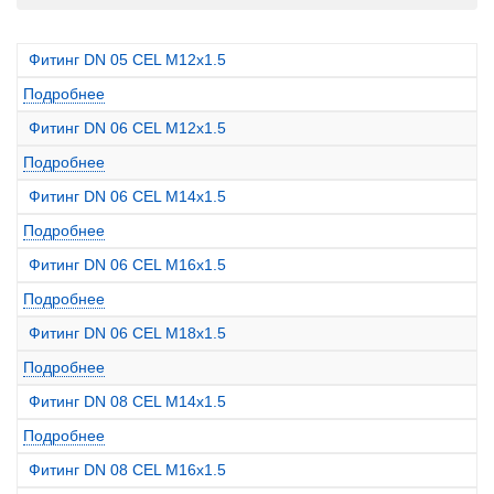
Фитинг DN 05 CEL M12x1.5
Подробнее
Фитинг DN 06 CEL M12x1.5
Подробнее
Фитинг DN 06 CEL M14x1.5
Подробнее
Фитинг DN 06 CEL M16x1.5
Подробнее
Фитинг DN 06 CEL M18x1.5
Подробнее
Фитинг DN 08 CEL M14x1.5
Подробнее
Фитинг DN 08 CEL M16x1.5