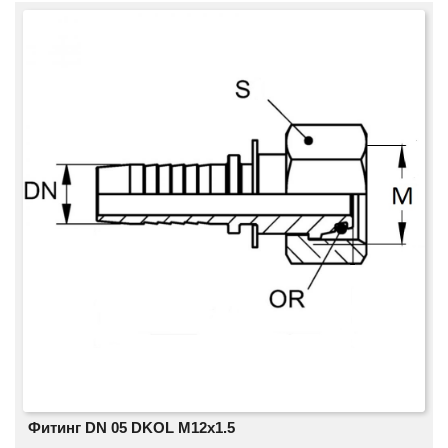
Фитинг DN 05 DKOL M12x1.5