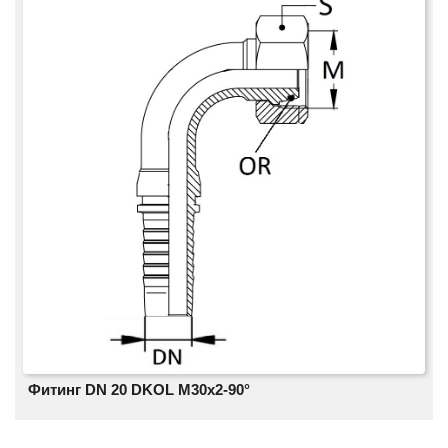
Фитинг DN 20 DKOL M30x2-90°