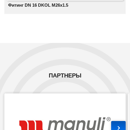
Фитинг DN 16 DKOL M26x1.5
ПАРТНЕРЫ