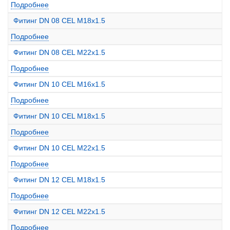
Подробнее
Фитинг DN 08 CEL M18x1.5
Подробнее
Фитинг DN 08 CEL M22x1.5
Подробнее
Фитинг DN 10 CEL M16x1.5
Подробнее
Фитинг DN 10 CEL M18x1.5
Подробнее
Фитинг DN 10 CEL M22x1.5
Подробнее
Фитинг DN 12 CEL M18x1.5
Подробнее
Фитинг DN 12 CEL M22x1.5
Подробнее