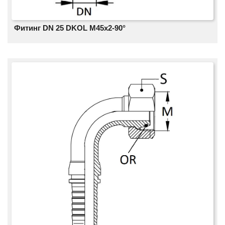
Фитинг DN 25 DKOL M45x2-90°