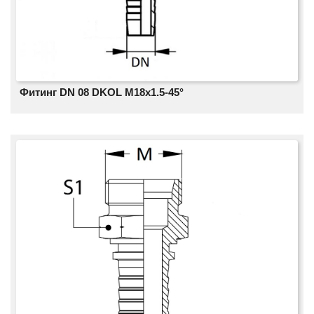
Фитинг DN 08 DKOL M18x1.5-45°