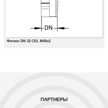
Фитинг DN 32 CEL M45x2
ПАРТНЕРЫ