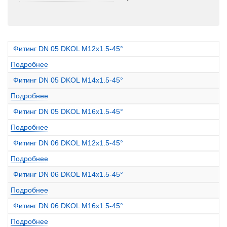
Фитинг DN 05 DKOL M12x1.5-45°
Подробнее
Фитинг DN 05 DKOL M14x1.5-45°
Подробнее
Фитинг DN 05 DKOL M16x1.5-45°
Подробнее
Фитинг DN 06 DKOL M12x1.5-45°
Подробнее
Фитинг DN 06 DKOL M14x1.5-45°
Подробнее
Фитинг DN 06 DKOL M16x1.5-45°
Подробнее