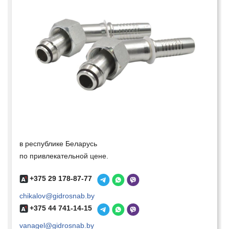
в республике Беларусь
по привлекательной цене.
+375 29 178-87-77
chikalov@gidrosnab.by
+375 44 741-14-15
vanagel@gidrosnab.by