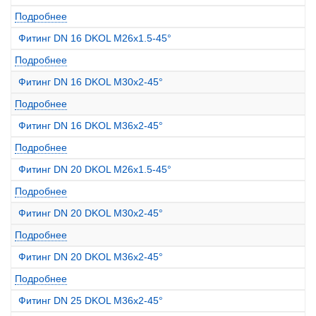
Подробнее
Фитинг DN 16 DKOL M26x1.5-45°
Подробнее
Фитинг DN 16 DKOL M30x2-45°
Подробнее
Фитинг DN 16 DKOL M36x2-45°
Подробнее
Фитинг DN 20 DKOL M26x1.5-45°
Подробнее
Фитинг DN 20 DKOL M30x2-45°
Подробнее
Фитинг DN 20 DKOL M36x2-45°
Подробнее
Фитинг DN 25 DKOL M36x2-45°