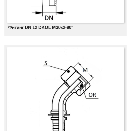
Фитинг DN 12 DKOL M30x2-90°