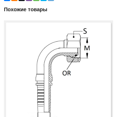
Похожие товары