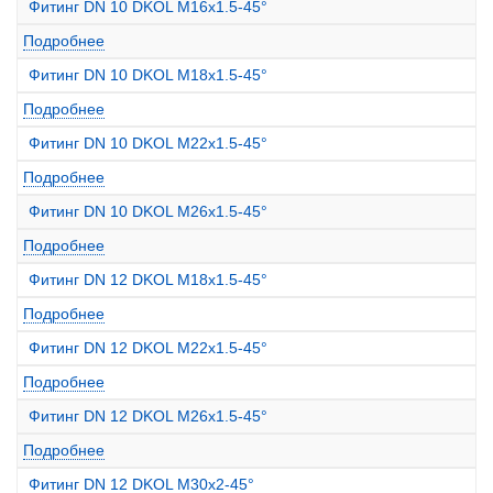
Фитинг DN 10 DKOL M16x1.5-45°
Подробнее
Фитинг DN 10 DKOL M18x1.5-45°
Подробнее
Фитинг DN 10 DKOL M22x1.5-45°
Подробнее
Фитинг DN 10 DKOL M26x1.5-45°
Подробнее
Фитинг DN 12 DKOL M18x1.5-45°
Подробнее
Фитинг DN 12 DKOL M22x1.5-45°
Подробнее
Фитинг DN 12 DKOL M26x1.5-45°
Подробнее
Фитинг DN 12 DKOL M30x2-45°