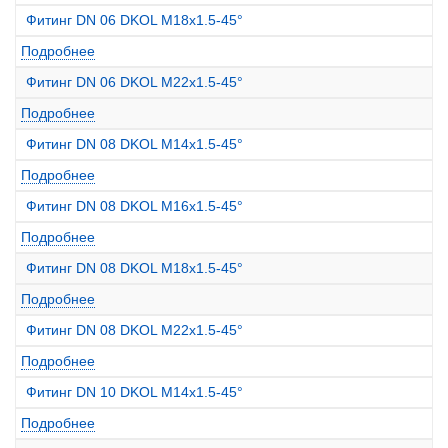
Фитинг DN 06 DKOL M18x1.5-45°
Подробнее
Фитинг DN 06 DKOL M22x1.5-45°
Подробнее
Фитинг DN 08 DKOL M14x1.5-45°
Подробнее
Фитинг DN 08 DKOL M16x1.5-45°
Подробнее
Фитинг DN 08 DKOL M18x1.5-45°
Подробнее
Фитинг DN 08 DKOL M22x1.5-45°
Подробнее
Фитинг DN 10 DKOL M14x1.5-45°
Подробнее