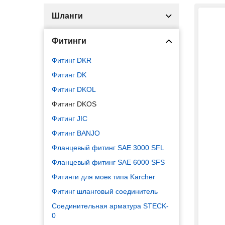
Шланги
Фитинги
Фитинг DKR
Фитинг DK
Фитинг DKOL
Фитинг DKOS
Фитинг JIC
Фитинг BANJO
Фланцевый фитинг SAE 3000 SFL
Фланцевый фитинг SAE 6000 SFS
Фитинги для моек типа Karcher
Фитинг шланговый соединитель
Соединительная арматура STECK-
0