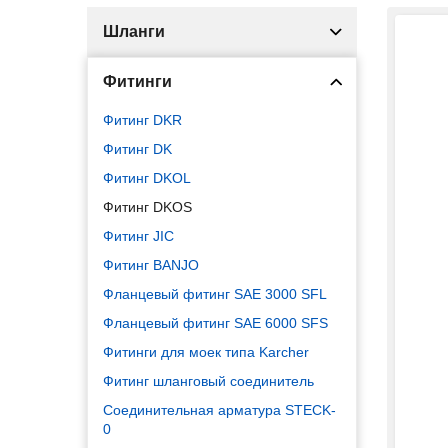
Шланги
Фитинги
Фитинг DKR
Фитинг DK
Фитинг DKOL
Фитинг DKOS
Фитинг JIC
Фитинг BANJO
Фланцевый фитинг SAE 3000 SFL
Фланцевый фитинг SAE 6000 SFS
Фитинги для моек типа Karcher
Фитинг шланговый соединитель
Соединительная арматура STECK-
0