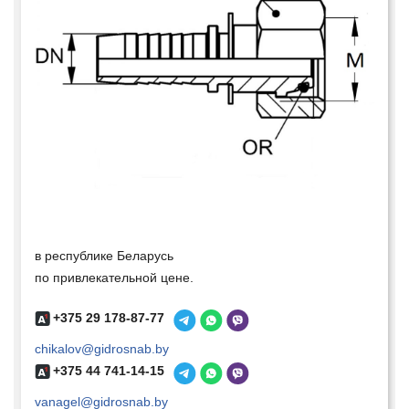
в республике Беларусь
по привлекательной цене.
+375 29 178-87-77
chikalov@gidrosnab.by
+375 44 741-14-15
vanagel@gidrosnab.by