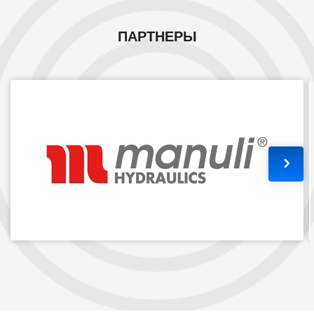
ПАРТНЕРЫ