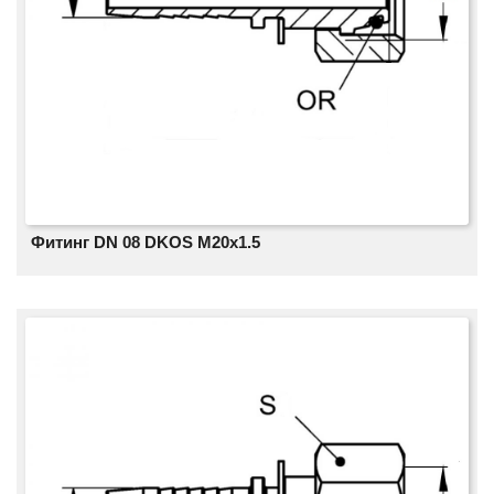
Фитинг DN 08 DKOS M20x1.5