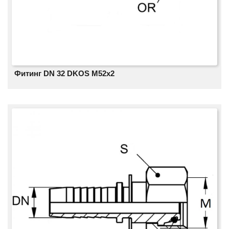
Фитинг DN 32 DKOS M52x2