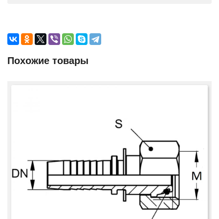
Похожие товары