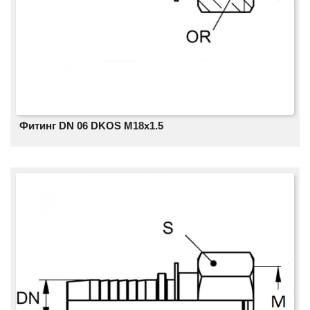
Фитинг DN 06 DKOS M18x1.5