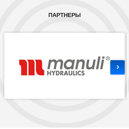
ПАРТНЕРЫ