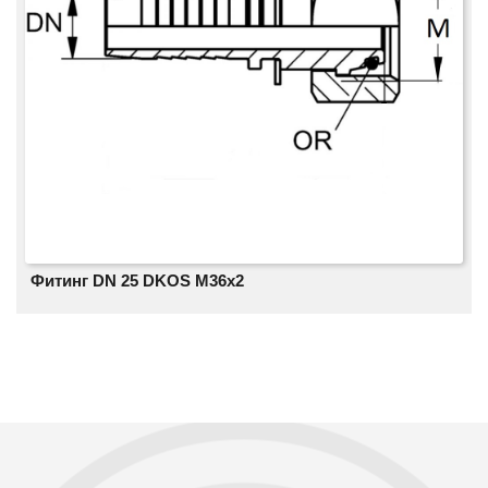
Фитинг DN 25 DKOS M36x2