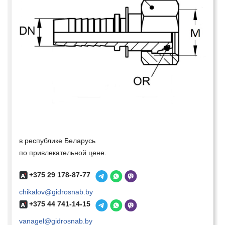
в республике Беларусь
по привлекательной цене.
+375 29 178-87-77
chikalov@gidrosnab.by
+375 44 741-14-15
vanagel@gidrosnab.by