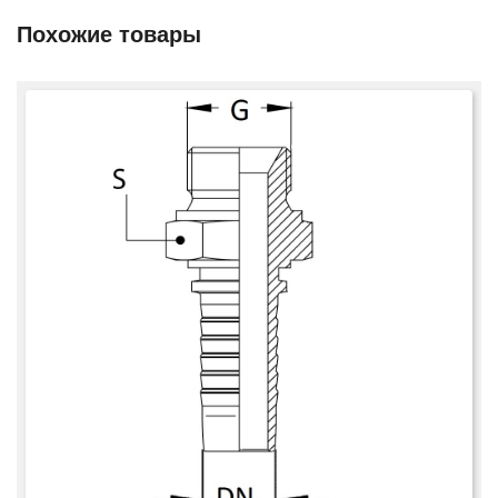
Похожие товары