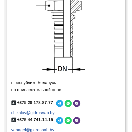
в республике Беларусь
по привлекательной цене.
+375 29 178-87-77
chikalov@gidrosnab.by
+375 44 741-14-15
vanagel@gidrosnab.by