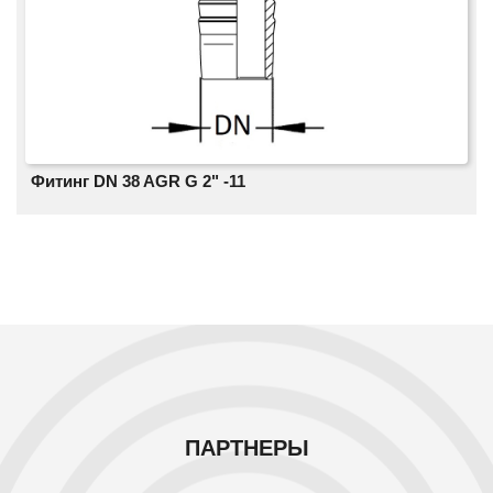
Фитинг DN 38 AGR G 2" -11
ПАРТНЕРЫ