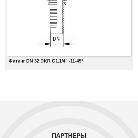
Фитинг DN 32 DKR G1.1/4" -11-45°
ПАРТНЕРЫ