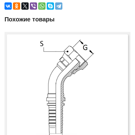
Похожие товары