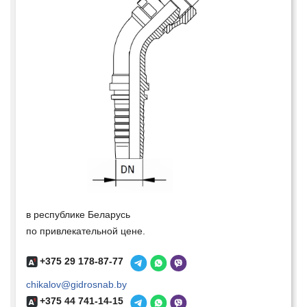
в республике Беларусь
по привлекательной цене.
+375 29 178-87-77
chikalov@gidrosnab.by
+375 44 741-14-15