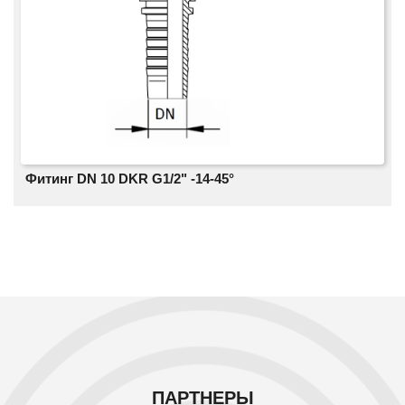
Фитинг DN 10 DKR G1/2" -14-45°
ПАРТНЕРЫ