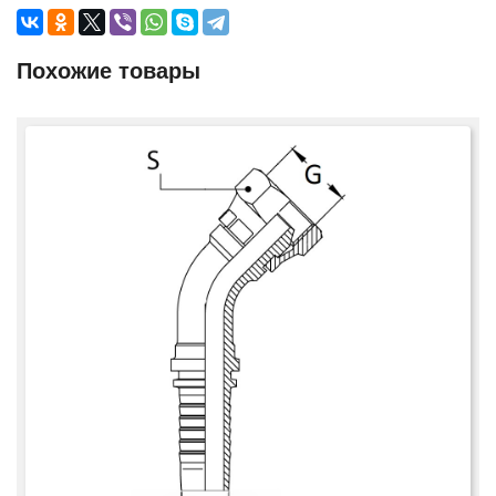
Похожие товары