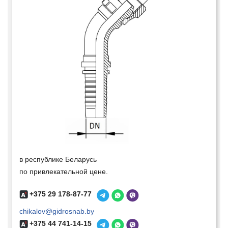
в республике Беларусь
по привлекательной цене.
+375 29 178-87-77
chikalov@gidrosnab.by
+375 44 741-14-15