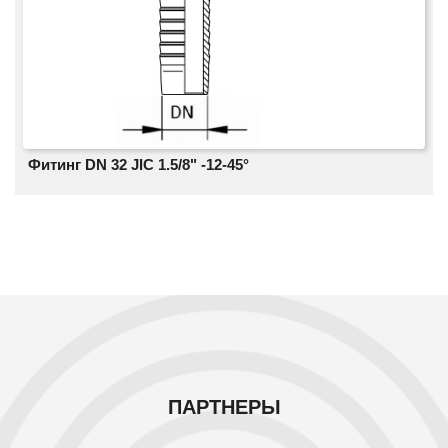
Фитинг DN 32 JIC 1.5/8" -12-45°
ПАРТНЕРЫ