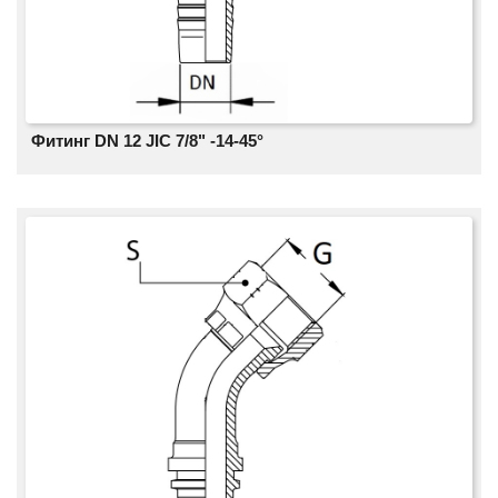
Фитинг DN 12 JIC 7/8" -14-45°