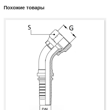
Похожие товары