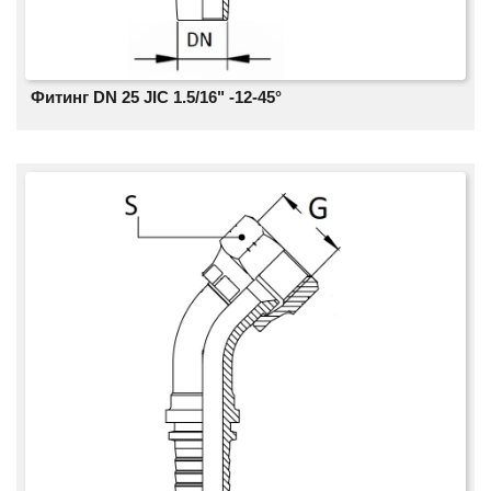
Фитинг DN 25 JIC 1.5/16" -12-45°