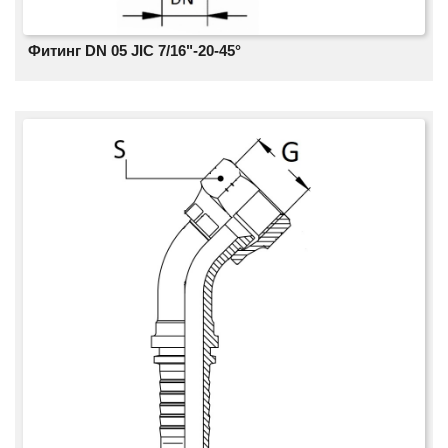
Фитинг DN 05 JIC 7/16"-20-45°