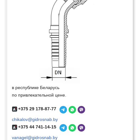
в республике Беларусь
по привлекательной цене.
+375 29 178-87-77
chikalov@gidrosnab.by
+375 44 741-14-15
vanagel@gidrosnab.by