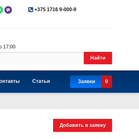
+375 1716 9-000-9
о 17:00
Найти
онтакты
Статьи
Заявки
0
Добавить в заявку