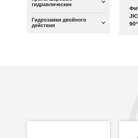
гидравлические
Фи
JIC
Гидрозамки двойного
90°
действия