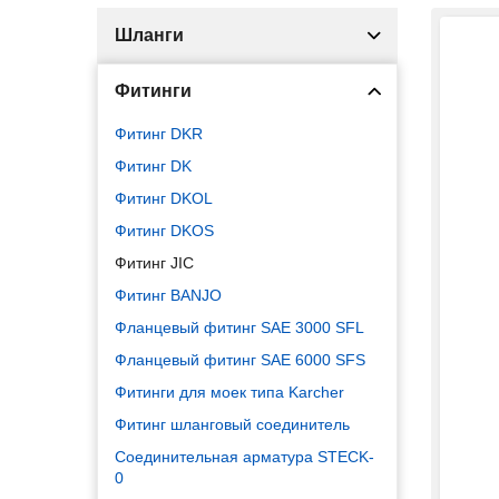
Шланги
Фитинги
Фитинг DKR
Фитинг DK
Фитинг DKOL
Фитинг DKOS
Фитинг JIC
Фитинг BANJO
Фланцевый фитинг SAE 3000 SFL
Фланцевый фитинг SAE 6000 SFS
Фитинги для моек типа Karcher
Фитинг шланговый соединитель
Соединительная арматура STECK-
0