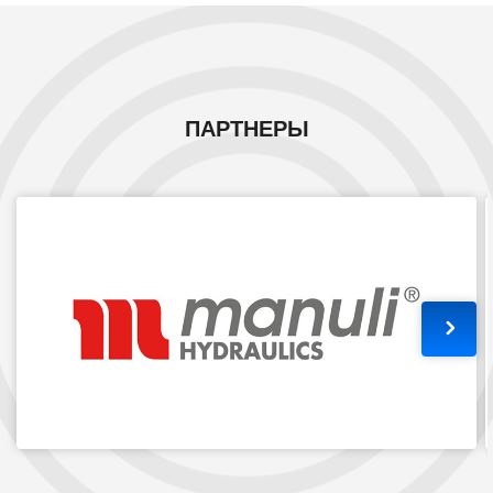
ПАРТНЕРЫ