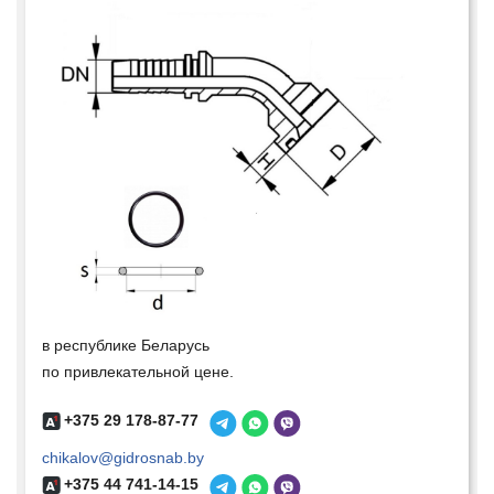
в республике Беларусь
по привлекательной цене.
+375 29 178-87-77
chikalov@gidrosnab.by
+375 44 741-14-15