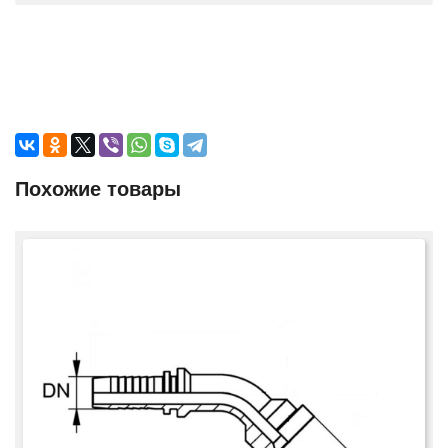
Похожие товары