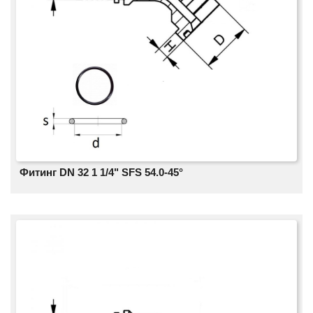
Фитинг DN 32 1 1/4" SFS 54.0-45°