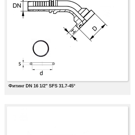
Фитинг DN 16 1/2" SFS 31.7-45°