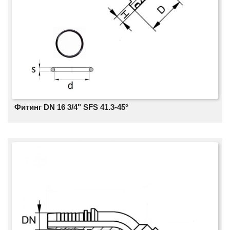
Фитинг DN 16 3/4" SFS 41.3-45°