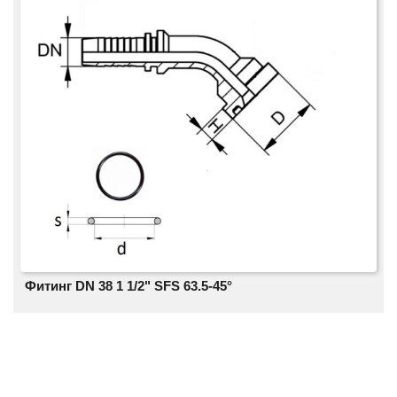
Фитинг DN 38 1 1/2" SFS 63.5-45°