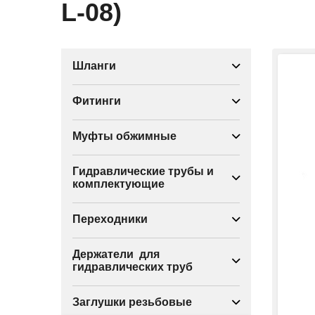
L-08)
Шланги
Фитинги
Муфты обжимные
Гидравлические трубы и
комплектующие
Переходники
Держатели для
гидравлических труб
Заглушки резьбовые