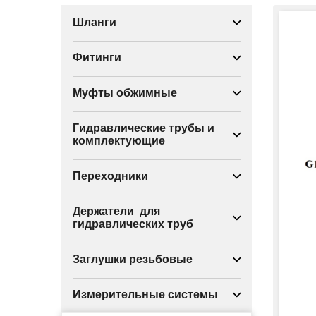
Шланги
Фитинги
Муфты обжимные
Гидравлические трубы и
комплектующие
Переходники
Держатели для
гидравлических труб
Заглушки резьбовые
Измерительные системы