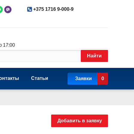
+375 1716 9-000-9
о 17:00
Найти
онтакты
Статьи
Заявки
0
Добавить в заявку