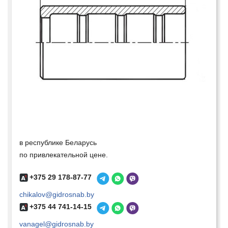
в республике Беларусь
по привлекательной цене.
+375 29 178-87-77
chikalov@gidrosnab.by
+375 44 741-14-15
vanagel@gidrosnab.by