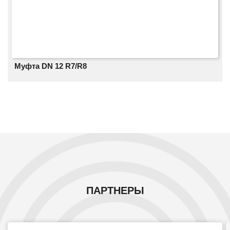
Муфта DN 12 R7/R8
ПАРТНЕРЫ