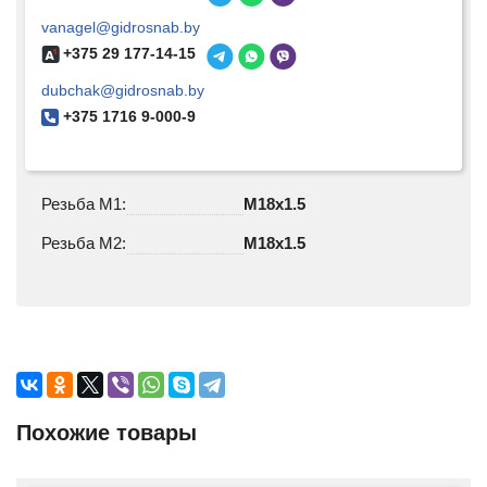
vanagel@gidrosnab.by
+375 29 177-14-15
dubchak@gidrosnab.by
+375 1716 9-000-9
Резьба М1:
M18х1.5
Резьба М2:
M18х1.5
Похожие товары