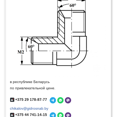
в республике Беларусь
по привлекательной цене.
+375 29 178-87-77
chikalov@gidrosnab.by
+375 44 741-14-15