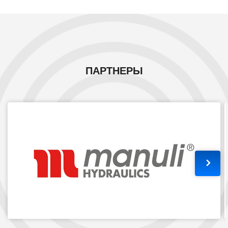
ПАРТНЕРЫ