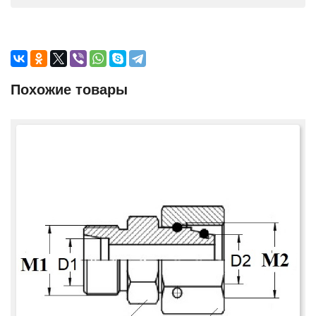
Похожие товары