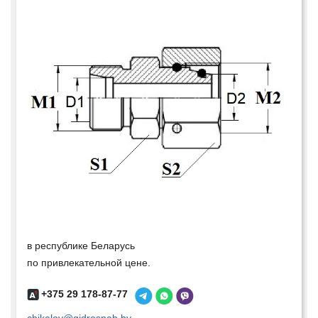
в республике Беларусь
по привлекательной цене.
+375 29 178-87-77