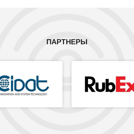
ПАРТНЕРЫ