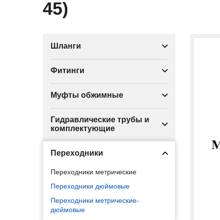
45)
Шланги
Фитинги
Муфты обжимные
Гидравлические трубы и
комплектующие
Переходники
Переходники метрические
Переходники дюймовые
Переходники метрические-
дюймовые