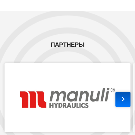
ПАРТНЕРЫ