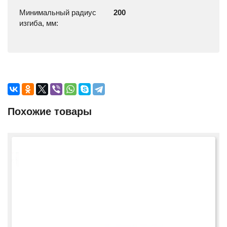
Минимальный радиус
200
изгиба, мм:
Похожие товары