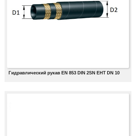
Гидравлический рукав EN 853 DIN 2SN EHT DN 10