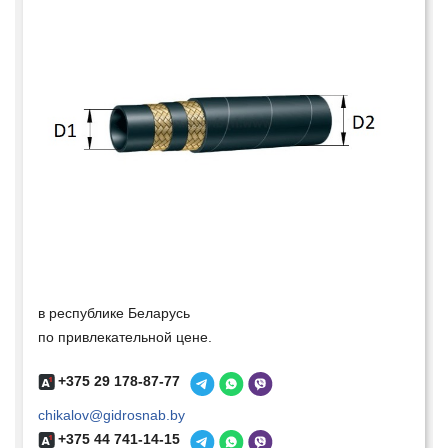
в республике Беларусь
по привлекательной цене.
+375 29 178-87-77
chikalov@gidrosnab.by
+375 44 741-14-15