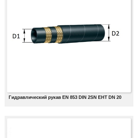
Гидравлический рукав EN 853 DIN 2SN EHT DN 20