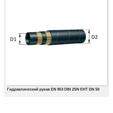
Гидравлический рукав EN 853 DIN 2SN EHT DN 50