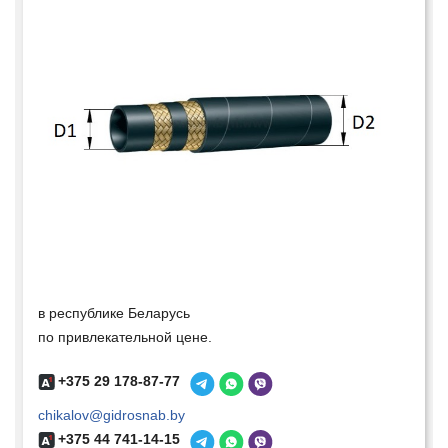
в республике Беларусь
по привлекательной цене.
+375 29 178-87-77
chikalov@gidrosnab.by
+375 44 741-14-15