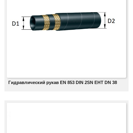
Гидравлический рукав EN 853 DIN 2SN EHT DN 38