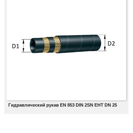
Гидравлический рукав EN 853 DIN 2SN EHT DN 25