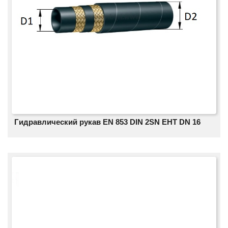
Гидравлический рукав EN 853 DIN 2SN EHT DN 16