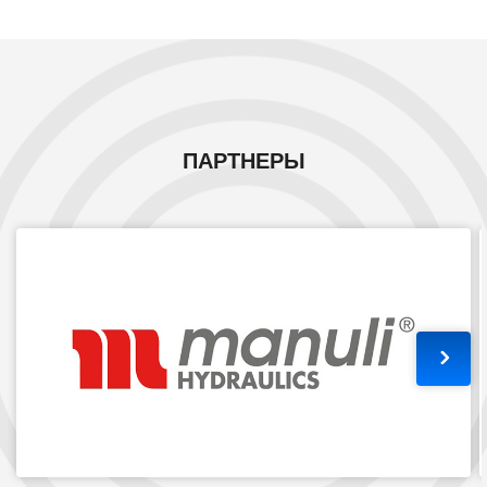
ПАРТНЕРЫ