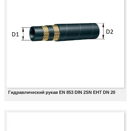
Гидравлический рукав EN 853 DIN 2SN EHT DN 20