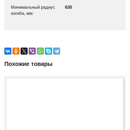
Минимальный радиус
630
изгиба, мм:
Похожие товары