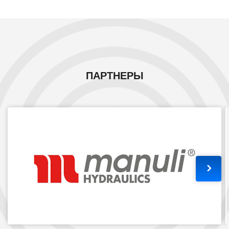
ПАРТНЕРЫ