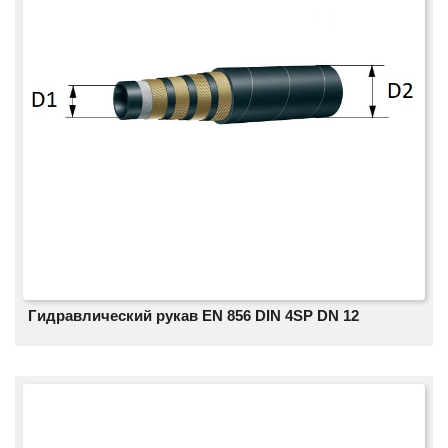
Гидравлический рукав EN 856 DIN 4SP DN 12