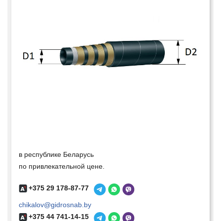
в республике Беларусь
по привлекательной цене.
+375 29 178-87-77
chikalov@gidrosnab.by
+375 44 741-14-15