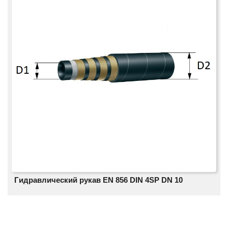
Гидравлический рукав EN 856 DIN 4SP DN 10