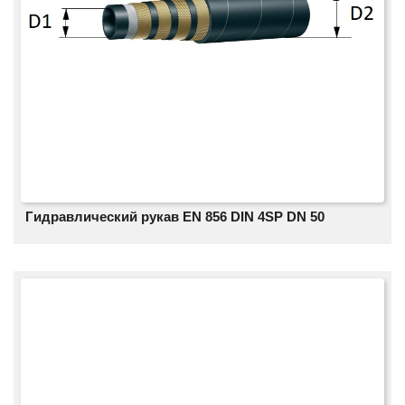
Гидравлический рукав EN 856 DIN 4SP DN 50