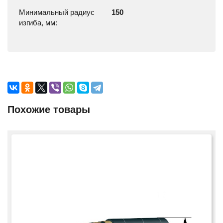
Минимальный радиус
150
изгиба, мм:
Похожие товары