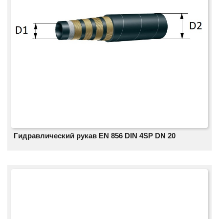
Гидравлический рукав EN 856 DIN 4SP DN 20