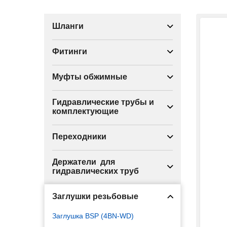
Шланги
Фитинги
Муфты обжимные
Гидравлические трубы и
комплектующие
Переходники
Держатели для
гидравлических труб
Заглушки резьбовые
Заглушка BSP (4BN-WD)