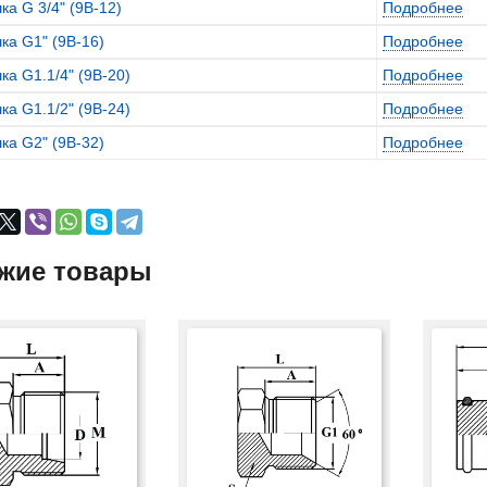
ка G 3/4" (9B-12)
Подробнее
ка G1" (9B-16)
Подробнее
ка G1.1/4" (9B-20)
Подробнее
ка G1.1/2" (9B-24)
Подробнее
ка G2" (9B-32)
Подробнее
жие товары