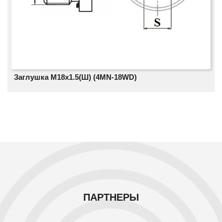
Заглушка M18x1.5(Ш) (4MN-18WD)
ПАРТНЕРЫ