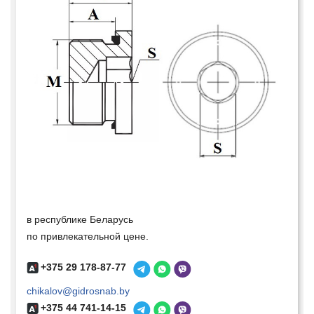
в республике Беларусь
по привлекательной цене.
+375 29 178-87-77
chikalov@gidrosnab.by
+375 44 741-14-15