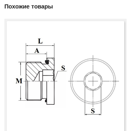
Похожие товары